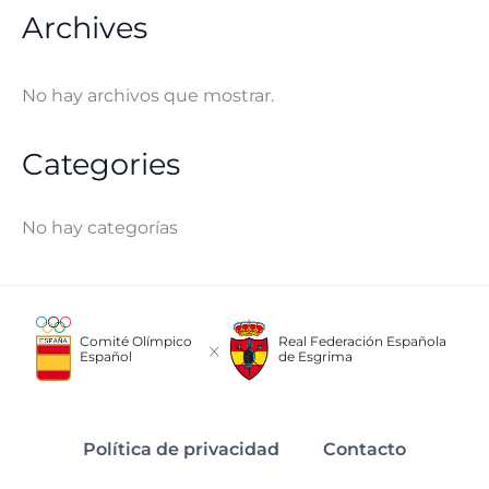
Archives
No hay archivos que mostrar.
Categories
No hay categorías
Comité Olímpico
Real Federación Española
Español
de Esgrima
Política de privacidad
Contacto