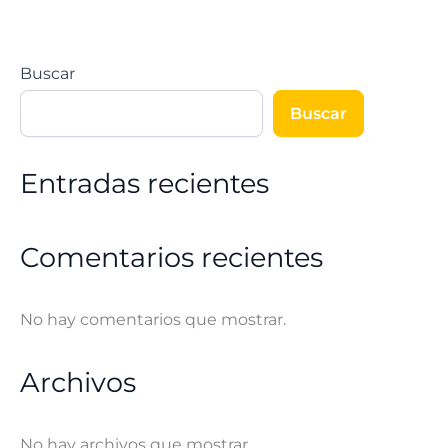
Buscar
Buscar
Entradas recientes
Comentarios recientes
No hay comentarios que mostrar.
Archivos
No hay archivos que mostrar.