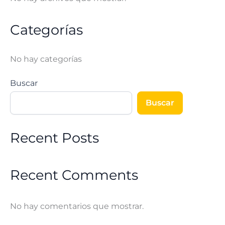
Categorías
No hay categorías
Buscar
Buscar
Recent Posts
Recent Comments
No hay comentarios que mostrar.