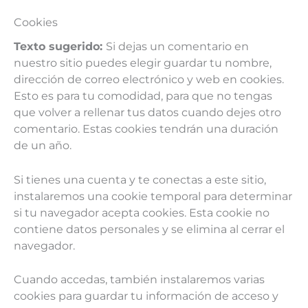
Cookies
Texto sugerido:
Si dejas un comentario en
nuestro sitio puedes elegir guardar tu nombre,
dirección de correo electrónico y web en cookies.
Esto es para tu comodidad, para que no tengas
que volver a rellenar tus datos cuando dejes otro
comentario. Estas cookies tendrán una duración
de un año.
Si tienes una cuenta y te conectas a este sitio,
instalaremos una cookie temporal para determinar
si tu navegador acepta cookies. Esta cookie no
contiene datos personales y se elimina al cerrar el
navegador.
Cuando accedas, también instalaremos varias
cookies para guardar tu información de acceso y