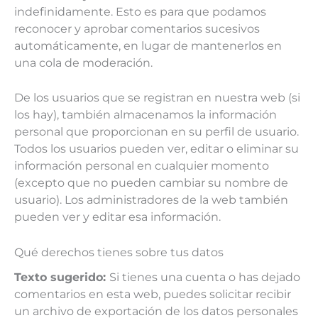
indefinidamente. Esto es para que podamos
reconocer y aprobar comentarios sucesivos
automáticamente, en lugar de mantenerlos en
una cola de moderación.
De los usuarios que se registran en nuestra web (si
los hay), también almacenamos la información
personal que proporcionan en su perfil de usuario.
Todos los usuarios pueden ver, editar o eliminar su
información personal en cualquier momento
(excepto que no pueden cambiar su nombre de
usuario). Los administradores de la web también
pueden ver y editar esa información.
Qué derechos tienes sobre tus datos
Texto sugerido:
Si tienes una cuenta o has dejado
comentarios en esta web, puedes solicitar recibir
un archivo de exportación de los datos personales