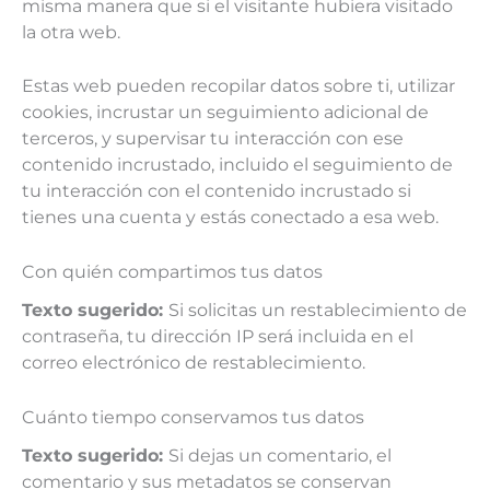
misma manera que si el visitante hubiera visitado
la otra web.
Estas web pueden recopilar datos sobre ti, utilizar
cookies, incrustar un seguimiento adicional de
terceros, y supervisar tu interacción con ese
contenido incrustado, incluido el seguimiento de
tu interacción con el contenido incrustado si
tienes una cuenta y estás conectado a esa web.
Con quién compartimos tus datos
Texto sugerido:
Si solicitas un restablecimiento de
contraseña, tu dirección IP será incluida en el
correo electrónico de restablecimiento.
Cuánto tiempo conservamos tus datos
Texto sugerido:
Si dejas un comentario, el
comentario y sus metadatos se conservan