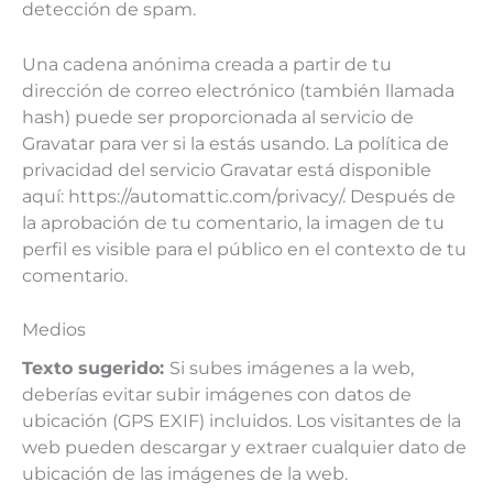
detección de spam.
Una cadena anónima creada a partir de tu
dirección de correo electrónico (también llamada
hash) puede ser proporcionada al servicio de
Gravatar para ver si la estás usando. La política de
privacidad del servicio Gravatar está disponible
aquí: https://automattic.com/privacy/. Después de
la aprobación de tu comentario, la imagen de tu
perfil es visible para el público en el contexto de tu
comentario.
Medios
Texto sugerido:
Si subes imágenes a la web,
deberías evitar subir imágenes con datos de
ubicación (GPS EXIF) incluidos. Los visitantes de la
web pueden descargar y extraer cualquier dato de
ubicación de las imágenes de la web.