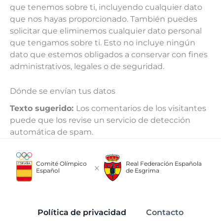
que tenemos sobre ti, incluyendo cualquier dato
que nos hayas proporcionado. También puedes
solicitar que eliminemos cualquier dato personal
que tengamos sobre ti. Esto no incluye ningún
dato que estemos obligados a conservar con fines
administrativos, legales o de seguridad.
Dónde se envían tus datos
Texto sugerido:
Los comentarios de los visitantes
puede que los revise un servicio de detección
automática de spam.
Comité Olímpico
Real Federación Española
Español
de Esgrima
Política de privacidad
Contacto